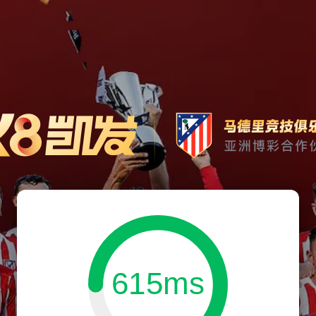
615ms